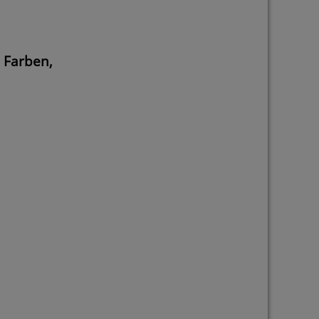
 Farben,