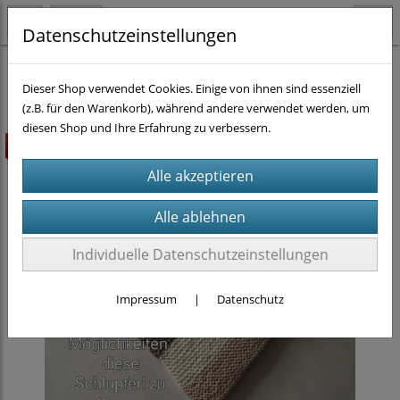
Datenschutzeinstellungen
Strickanleitungen
Dieser Shop verwendet Cookies. Einige von ihnen sind essenziell
(z.B. für den Warenkorb), während andere verwendet werden, um
diesen Shop und Ihre Erfahrung zu verbessern.
Highlight
Individuelle Datenschutzeinstellungen
Impressum
|
Datenschutz