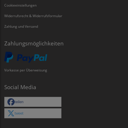
Cookieeinstellungen
Widerrufsrecht & Widerrufsformular
Zahlung und Versand
Zahlungsmöglichkeiten
Vorkasse per Überweisung
Social Media
teilen
tweet