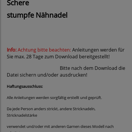
Schere
stumpfe Nähnadel
Info:
Achtung bitte beachten:
Anleitungen werden für
Sie max. 28 Tage zum Download bereitgestellt!
Bitte nach dem Download die
Datei sichern und/oder ausdrucken!
Haftungsausschluss:
Alle Anleitungen werden sorgfältig erstellt und geprüft.
Da jede Person anders strickt, andere Stricknadeln,
Stricknadelstärke
verwendet und/oder mit anderen Garnen dieses Modell nach