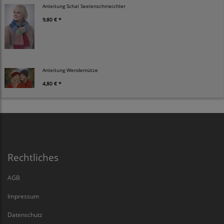
Anleitung Schal Seelenschmeichler
9,80 € *
Anleitung Wendemütze
4,80 € *
Rechtliches
AGB
Impressum
Datenschutz