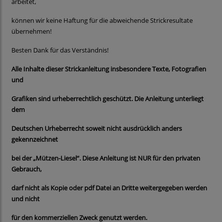
arbeitet,
können wir keine Haftung für die abweichende Strickresultate
übernehmen!
Besten Dank für das Verständnis!
Alle Inhalte dieser Strickanleitung insbesondere Texte, Fotografien
und
Grafiken sind urheberrechtlich geschützt. Die Anleitung unterliegt
dem
Deutschen Urheberrecht soweit nicht ausdrücklich anders
gekennzeichnet
bei der „Mützen-Liesel“. Diese Anleitung ist NUR für den privaten
Gebrauch,
darf nicht als Kopie oder pdf Datei an Dritte weitergegeben werden
und nicht
für den kommerziellen Zweck genutzt werden.