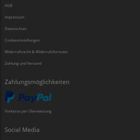
AGB
Impressum
Datenschutz
Cookieeinstellungen
Widerrufsrecht & Widerrufsformular
Zahlung und Versand
Zahlungsmöglichkeiten
Vorkasse per Überweisung
Social Media