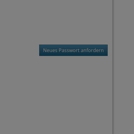
Neues Passwort anfordern