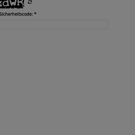
Sicherheitscode: *