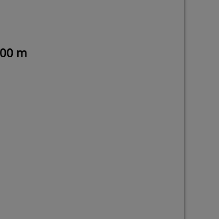
200 m