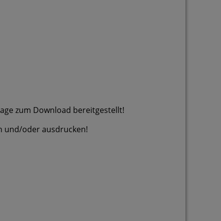
Tage zum Download bereitgestellt!
/oder ausdrucken!