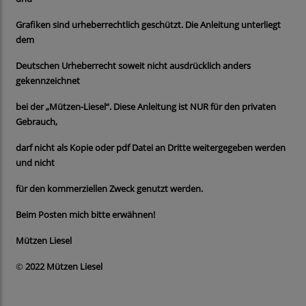
Grafiken sind urheberrechtlich geschützt. Die Anleitung unterliegt
dem
Deutschen Urheberrecht soweit nicht ausdrücklich anders
gekennzeichnet
bei der „Mützen-Liesel“. Diese Anleitung ist NUR für den privaten
Gebrauch,
darf nicht als Kopie oder pdf Datei an Dritte weitergegeben werden
und nicht
für den kommerziellen Zweck genutzt werden.
Beim Posten mich bitte erwähnen!
Mützen Liesel
©
2022 Mützen Liesel