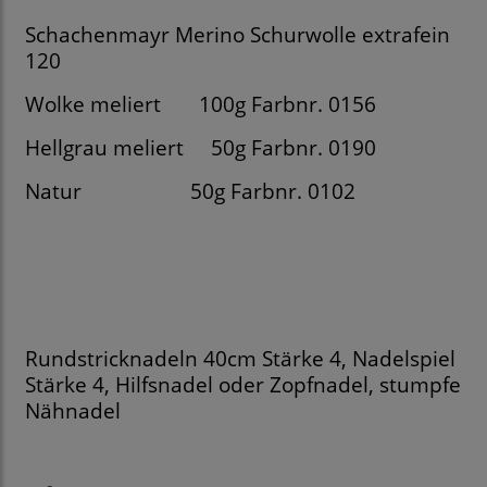
Schachenmayr Merino Schurwolle extrafein
120
Wolke meliert
100g Farbnr. 0156
Hellgrau meliert 50g Farbnr. 0190
Natur
50g Farbnr. 0102
Rundstricknadeln 40cm Stärke 4, Nadelspiel
Stärke 4, Hilfsnadel oder Zopfnadel, stumpfe
Nähnadel