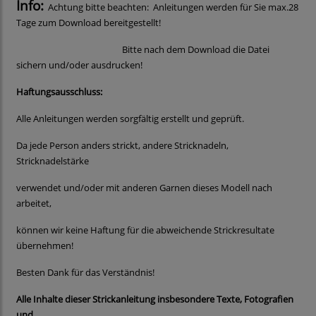
Info:
Achtung bitte beachten: Anleitungen werden für Sie max.28
Tage zum Download bereitgestellt!
Bitte nach dem Download die Datei
sichern und/oder ausdrucken!
Haftungsausschluss:
Alle Anleitungen werden sorgfältig erstellt und geprüft.
Da jede Person anders strickt, andere Stricknadeln,
Stricknadelstärke
verwendet und/oder mit anderen Garnen dieses Modell nach
arbeitet,
können wir keine Haftung für die abweichende Strickresultate
übernehmen!
Besten Dank für das Verständnis!
Alle Inhalte dieser Strickanleitung insbesondere Texte, Fotografien
und