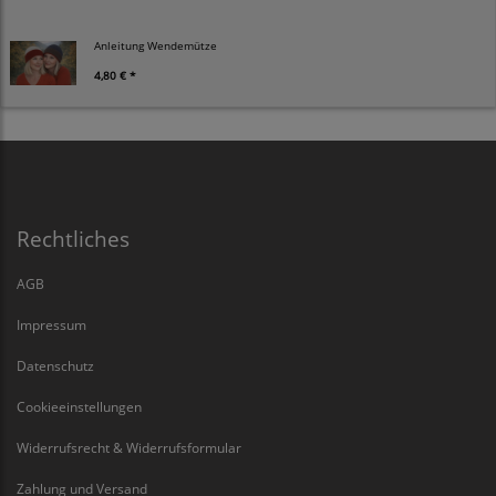
Anleitung Wendemütze
4,80 € *
Rechtliches
AGB
Impressum
Datenschutz
Cookieeinstellungen
Widerrufsrecht & Widerrufsformular
Zahlung und Versand