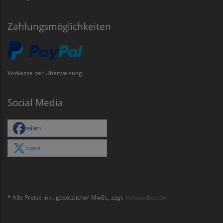
Zahlungsmöglichkeiten
Vorkasse per Überweisung
Social Media
teilen
tweet
* Alle Preise inkl. gesetzlicher MwSt., zzgl.
Versandkosten