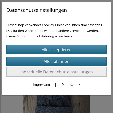
Datenschutzeinstellungen
Strickanleitungen
Dieser Shop verwendet Cookies. Einige von ihnen sind essenziell
(z.B. für den Warenkorb), während andere verwendet werden, um
diesen Shop und Ihre Erfahrung zu verbessern.
Individuelle Datenschutzeinstellungen
Impressum
|
Datenschutz