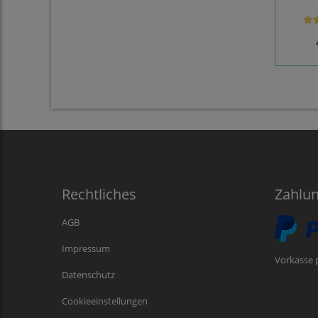
Rechtliches
Zahlu
AGB
Impressum
Vorkasse 
Datenschutz
Cookieeinstellungen