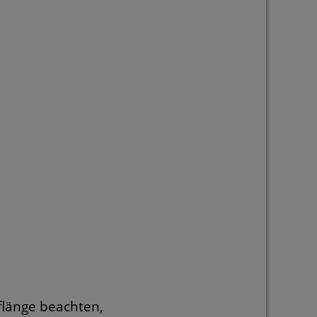
flänge beachten,