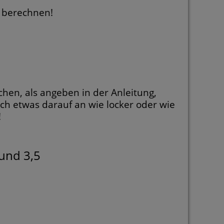
 berechnen!
hen, als angeben in der Anleitung,
ch etwas darauf an wie locker oder wie
!
und 3,5