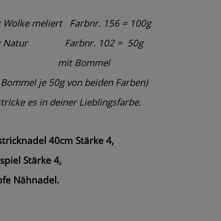
: Wolke meliert Farbnr. 156 = 100g
: Natur
Farbnr. 102 =
50g
mit Bommel
 Bommel je 50g von beiden Farben)
tricke es in deiner Lieblingsfarbe.
tricknadel 40cm Stärke 4,
spiel Stärke 4,
fe Nähnadel.