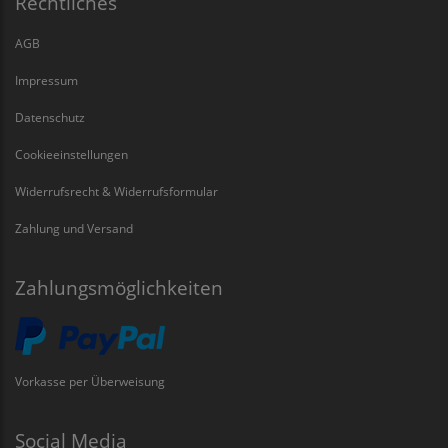
Rechtliches
AGB
Impressum
Datenschutz
Cookieeinstellungen
Widerrufsrecht & Widerrufsformular
Zahlung und Versand
Zahlungsmöglichkeiten
Vorkasse per Überweisung
Social Media