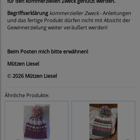
für den kommerziellen Zweck genutzt werden.
Begriffserklärung
kommerzieller Zweck
- Anleitungen
und das fertige Produkt dürfen nicht mit Absicht der
Gewinnerzielung weiter veräußert werden!
Beim Posten mich bitte erwähnen!
Mützen Liesel
©
2026 Mützen Liesel
Ähnliche Produkte: