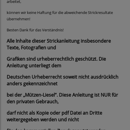
arbeitet,
können wir keine Haftung für die abweichende Strickresultate
übernehmen!
Besten Dank für das Verständnis!
Alle Inhalte dieser Strickanleitung insbesondere
Texte, Fotografien und
Grafiken sind urheberrechtlich geschützt. Die
Anleitung unterliegt dem
Deutschen Urheberrecht soweit nicht ausdrücklich
anders gekennzeichnet
bei der „Mützen-Liesel“. Diese Anleitung ist NUR für
den privaten Gebrauch,
darf nicht als Kopie oder pdf Datei an Dritte
weitergegeben werden und nicht