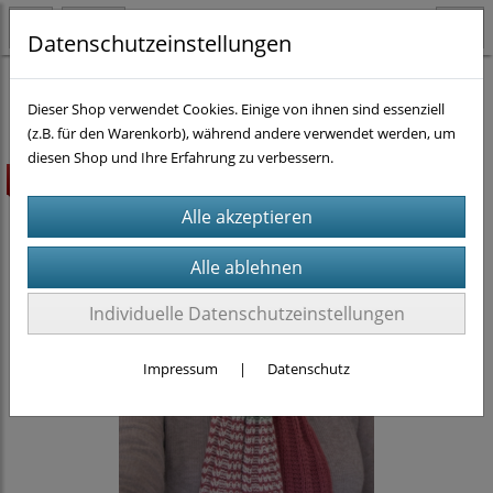
Datenschutzeinstellungen
Strickanleitungen
Dieser Shop verwendet Cookies. Einige von ihnen sind essenziell
(z.B. für den Warenkorb), während andere verwendet werden, um
diesen Shop und Ihre Erfahrung zu verbessern.
Highlight
Individuelle Datenschutzeinstellungen
Impressum
|
Datenschutz