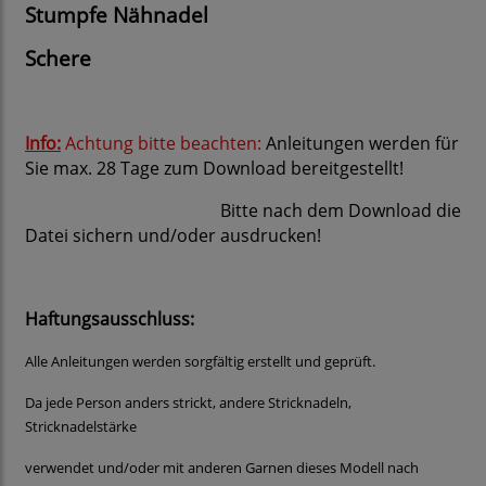
Stumpfe Nähnadel
Schere
Info:
Achtung bitte beachten:
Anleitungen werden für
Sie max. 28 Tage zum Download bereitgestellt!
Bitte nach dem Download die
Datei sichern und/oder ausdrucken!
Haftungsausschluss:
Alle Anleitungen werden sorgfältig erstellt und geprüft.
Da jede Person anders strickt, andere Stricknadeln,
Stricknadelstärke
verwendet und/oder mit anderen Garnen dieses Modell nach