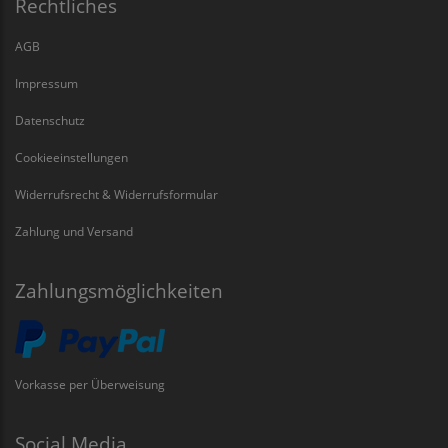
Rechtliches
AGB
Impressum
Datenschutz
Cookieeinstellungen
Widerrufsrecht & Widerrufsformular
Zahlung und Versand
Zahlungsmöglichkeiten
Vorkasse per Überweisung
Social Media