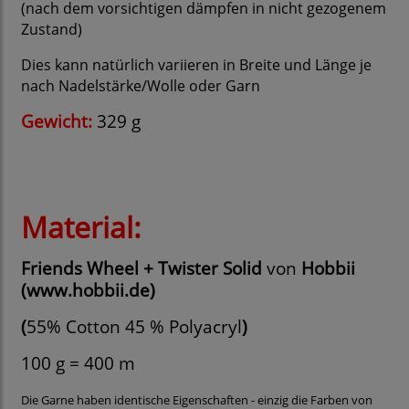
(nach dem vorsichtigen dämpfen in nicht gezogenem
Zustand)
Dies kann natürlich variieren in Breite und Länge je
nach Nadelstärke/Wolle oder Garn
Gewicht:
329 g
Material:
Friends Wheel + Twister Solid
von
Hobbii
(www.hobbii.de)
(
55% Cotton 45 % Polyacryl
)
100 g = 400 m
Die Garne haben identische Eigenschaften - einzig die Farben von