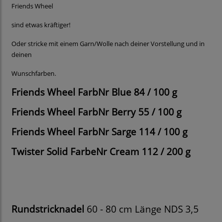
Friends Wheel
sind etwas kräftiger!
Oder stricke mit einem Garn/Wolle nach deiner Vorstellung und in
deinen
Wunschfarben.
Friends Wheel FarbNr Blue 84 / 100 g
Friends Wheel FarbNr Berry 55 / 100 g
Friends Wheel FarbNr Sarge 114 / 100 g
Twister Solid FarbeNr Cream 112 / 200 g
Rundstricknadel
60 - 80 cm Länge NDS 3,5