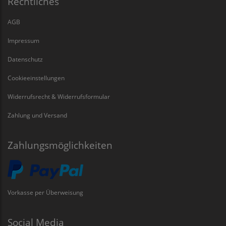
Rechtliches
AGB
Impressum
Datenschutz
Cookieeinstellungen
Widerrufsrecht & Widerrufsformular
Zahlung und Versand
Zahlungsmöglichkeiten
Vorkasse per Überweisung
Social Media