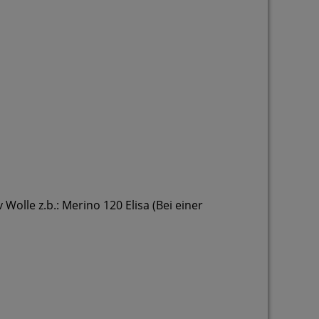
Wolle z.b.: Merino 120 Elisa (Bei einer