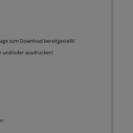
Tage zum Download bereitgestellt!
/oder ausdrucken!
n!