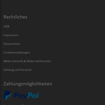
Rechtliches
AGB
Impressum
Datenschutz
Cookieeinstellungen
Widerrufsrecht & Widerrufsformular
Zahlung und Versand
Zahlungsmöglichkeiten