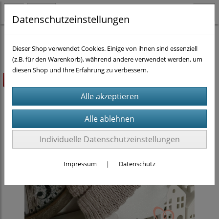
Datenschutzeinstellungen
Strickanleitungen
Dieser Shop verwendet Cookies. Einige von ihnen sind essenziell
(z.B. für den Warenkorb), während andere verwendet werden, um
diesen Shop und Ihre Erfahrung zu verbessern.
Highlight
Individuelle Datenschutzeinstellungen
Impressum
|
Datenschutz