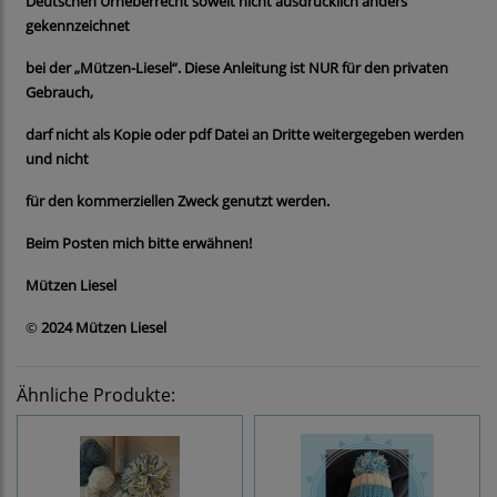
Deutschen Urheberrecht soweit nicht ausdrücklich anders
gekennzeichnet
bei der „Mützen-Liesel“. Diese Anleitung ist NUR für den privaten
Gebrauch,
darf nicht als Kopie oder pdf Datei an Dritte weitergegeben werden
und nicht
für den kommerziellen Zweck genutzt werden.
Beim Posten mich bitte erwähnen!
Mützen Liesel
©
2024 Mützen Liesel
Ähnliche Produkte: