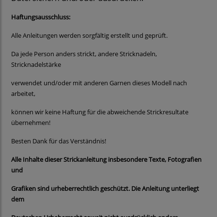
Haftungsausschluss:
Alle Anleitungen werden sorgfältig erstellt und geprüft.
Da jede Person anders strickt, andere Stricknadeln,
Stricknadelstärke
verwendet und/oder mit anderen Garnen dieses Modell nach
arbeitet,
können wir keine Haftung für die abweichende Strickresultate
übernehmen!
Besten Dank für das Verständnis!
Alle Inhalte dieser Strickanleitung insbesondere Texte, Fotografien
und
Grafiken sind urheberrechtlich geschützt. Die Anleitung unterliegt
dem