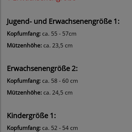
Jugend- und
Erwachsenengröße 1:
Kopfumfang:
ca. 55 - 57cm
Mützenhöhe:
ca. 23,5 cm
Erwachsenengröße 2:
Kopfumfang:
ca. 58 - 60 cm
Mützenhöhe:
ca. 24,5 cm
Kindergröße 1:
Kopfumfang:
ca. 52 - 54 cm