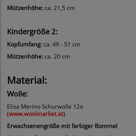
Mützenhöhe:
ca. 21,5 cm
Kindergröße 2:
Kopfumfang:
ca. 49 - 51 cm
Mützenhöhe:
ca. 20 cm
Material:
Wolle:
Elisa Merino Schurwolle 12o
(
www.woolmarket.at
)
Erwachsenengröße mit farbiger Bommel