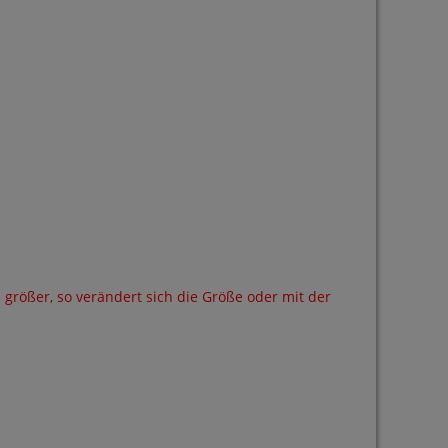
 größer, so verändert sich die Größe oder mit der