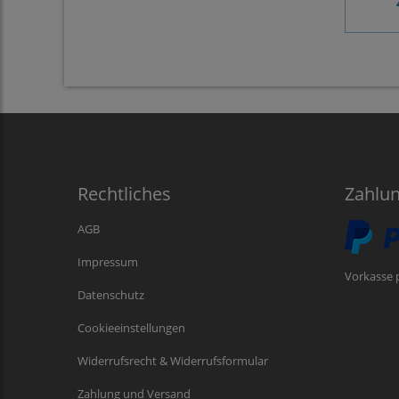
Rechtliches
Zahlu
AGB
Impressum
Vorkasse 
Datenschutz
Cookieeinstellungen
Widerrufsrecht & Widerrufsformular
Zahlung und Versand