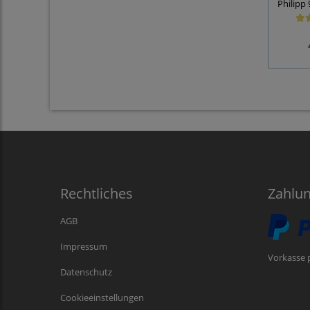
Philipp
Rechtliches
Zahlu
AGB
Impressum
Vorkasse 
Datenschutz
Cookieeinstellungen