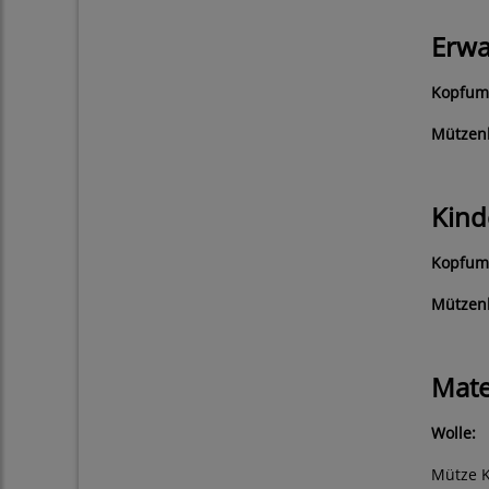
Erwa
Kopfum
Mützen
Kind
Kopfum
Mützen
Mate
Wolle:
Mütze 