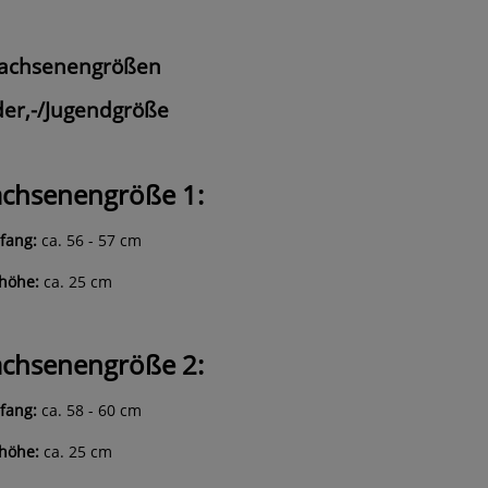
achsenengrößen
der,-/Jugendgröße
chsenengröße 1:
fang:
ca. 56 - 57 cm
höhe:
ca. 25 cm
chsenengröße 2:
fang:
ca. 58 - 60 cm
höhe:
ca. 25 cm