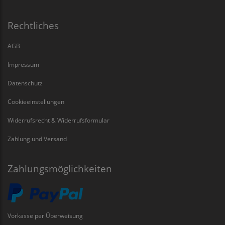
Rechtliches
AGB
Impressum
Datenschutz
Cookieeinstellungen
Widerrufsrecht & Widerrufsformular
Zahlung und Versand
Zahlungsmöglichkeiten
Vorkasse per Überweisung