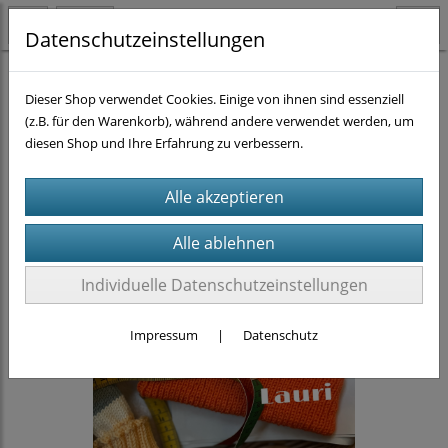
Datenschutzeinstellungen
Strickanleitungen
Dieser Shop verwendet Cookies. Einige von ihnen sind essenziell
(z.B. für den Warenkorb), während andere verwendet werden, um
diesen Shop und Ihre Erfahrung zu verbessern.
Individuelle Datenschutzeinstellungen
Impressum
|
Datenschutz