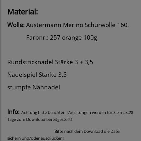
Material:
Wolle:
Austermann Merino Schurwolle 160,
Farbnr.: 257 orange 100g
Rundstricknadel Stärke 3 + 3,5
Nadelspiel Stärke 3,5
stumpfe Nähnadel
Info:
Achtung bitte beachten: Anleitungen werden für Sie max.28
Tage zum Download bereitgestellt!
Bitte nach dem Download die Datei
sichern und/oder ausdrucken!