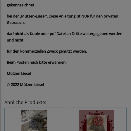
gekennzeichnet
bei der „Mützen-Liesel“. Diese Anleitung ist NUR für den privaten
Gebrauch,
darf nicht als Kopie oder pdf Datei an Dritte weitergegeben werden
und nicht
für den kommerziellen Zweck genutzt werden.
Beim Posten mich bitte erwähnen!
Mützen Liesel
©
2022 Mützen Liesel
Ähnliche Produkte: