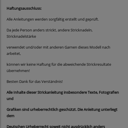
Haftungsausschluss:
Alle Anleitungen werden sorgfältig erstellt und geprüft.
Da jede Person anders strickt, andere Stricknadeln,
Stricknadelstärke
verwendet und/oder mit anderen Garnen dieses Modell nach
arbeitet,
können wir keine Haftung für die abweichende Strickresultate
übernehmen!
Besten Dank für das Verständnis!
Alle Inhalte dieser Strickanleitung insbesondere Texte, Fotografien
und
Grafiken sind urheberrechtlich geschützt. Die Anleitung unterliegt
dem
Deutschen Urheberrecht soweit nicht ausdrücklich anders