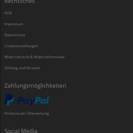
Rechtliches
AGB
Impressum
Datenschutz
Cookieeinstellungen
Widerrufsrecht & Widerrufsformular
Zahlung und Versand
Zahlungsmöglichkeiten
Vorkasse per Überweisung
Social Media