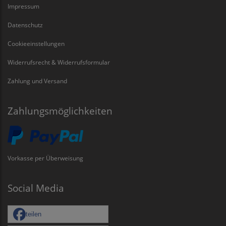
Impressum
Datenschutz
Cookieeinstellungen
Widerrufsrecht & Widerrufsformular
Zahlung und Versand
Zahlungsmöglichkeiten
Vorkasse per Überweisung
Social Media
teilen