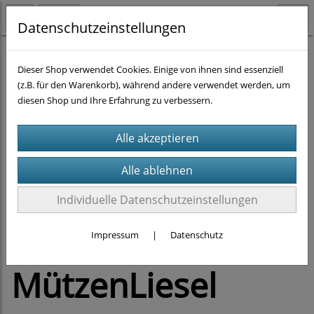
Datenschutzeinstellungen
Dieser Shop verwendet Cookies. Einige von ihnen sind essenziell
(z.B. für den Warenkorb), während andere verwendet werden, um
diesen Shop und Ihre Erfahrung zu verbessern.
Previous
Next
Individuelle Datenschutzeinstellungen
Impressum
|
Datenschutz
MützenLiesel